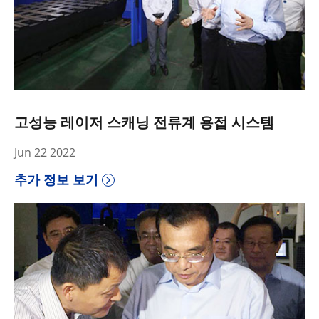
고성능 레이저 스캐닝 전류계 용접 시스템
Jun 22 2022
추가 정보 보기