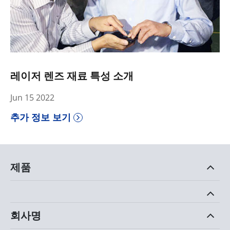
레이저 렌즈 재료 특성 소개
Jun 15 2022
추가 정보 보기
제품
회사명