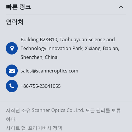
빠른 링크
연락처
Building B2&B10, Taohuayuan Science and
Technology Innovation Park, Xixiang, Bao'an,
Shenzhen, China.
sales@scanneroptics.com
+86-755-23041055
저작권 소유
Scanner Optics Co., Ltd.
모든 권리를 보류
하다.
사이트 맵
프라이버시 정책