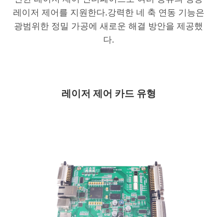
레이저 제어를 지원한다.강력한 네 축 연동 기능은
광범위한 정밀 가공에 새로운 해결 방안을 제공했
다.
레이저 제어 카드 유형