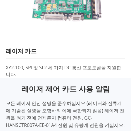
레이저 카드
XY2-100, SPI 및 SL2 세 가지 DC 통신 프로토콜을 지원합
니다.
레이저 제어 카드 사용 알림
모든 레이저 안전 설명을 준수하십시오 (레이저와 전류계
에 기술된 설명을 포함하되 이에 국한되지 않음).레이저 전
원을 켜기 전에 언제든지 컴퓨터 전원, GC-
HANSCTR007A-EE-01A4 전원 및 유량계 전원을 켜십시오.