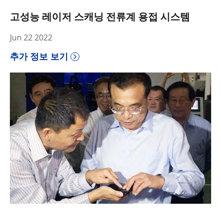
고성능 레이저 스캐닝 전류계 용접 시스템
Jun 22 2022
추가 정보 보기