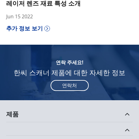
레이저 렌즈 재료 특성 소개
Jun 15 2022
추가 정보 보기
연락 주세요!
한씨 스캐너 제품에 대한 자세한 정보
연락처
제품