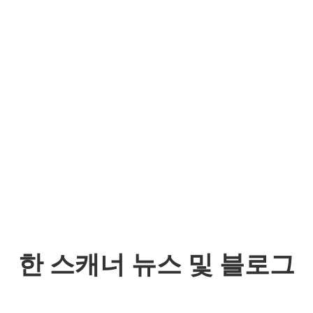
한 스캐너 뉴스 및 블로그