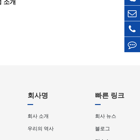
성 소개
회사명
빠른 링크
회사 소개
회사 뉴스
우리의 역사
블로그