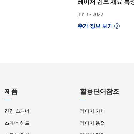
레이저 렌즈 재료 특
Jun 15 2022
추가 정보 보기
제품
활용단어참조
진경 스캐너
레이저 커서
스캐너 헤드
레이저 용접