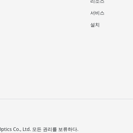
리소스
서비스
설치
ptics Co., Ltd.
모든 권리를 보류하다.