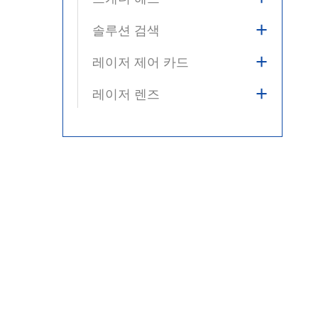
+
솔루션 검색
+
레이저 제어 카드
+
레이저 렌즈