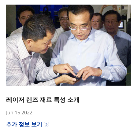
레이저 렌즈 재료 특성 소개
Jun 15 2022
추가 정보 보기