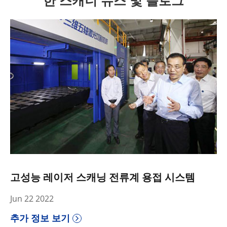
한 스캐너 뉴스 및 블로그
고성능 레이저 스캐닝 전류계 용접 시스템
Jun 22 2022
추가 정보 보기