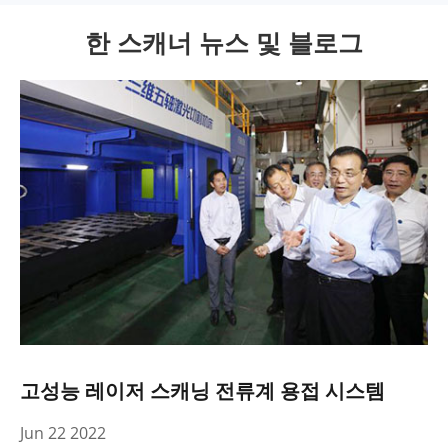
한 스캐너 뉴스 및 블로그
고성능 레이저 스캐닝 전류계 용접 시스템
Jun 22 2022