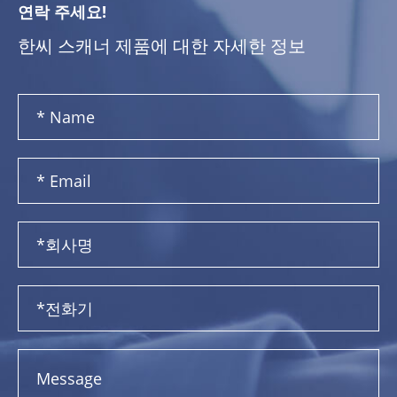
연락 주세요!
한씨 스캐너 제품에 대한 자세한 정보