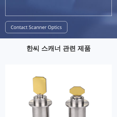
Contact Scanner Optics
한씨 스캐너 관련 제품