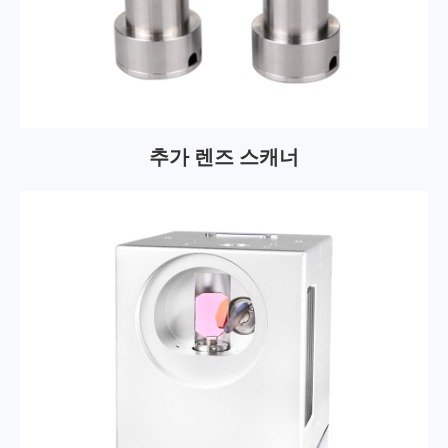
추가 렌즈 스캐너