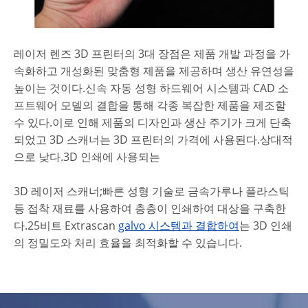
레이저 렌즈 3D 프린터의 3대 장점은 제품 개발 과정을 가
속화하고 개성화된 맞춤형 제품을 제공하며 생산 유연성을
높이는 것이다.신속 자동 성형 하드웨어 시스템과 CAD 소
프트웨어 모델의 결합을 통해 각종 복잡한 제품을 제조할
수 있다.이로 인해 제품의 디자인과 생산 주기가 크게 단축
되었고 3D 스캐너는 3D 프린터의 가격에 사용된다.상대적
으로 낮다.3D 인쇄에 사용되는
3D 레이저 스캐너;빠른 성형 기술로 금속가루나 플라스틱
등 접착 재료를 사용하여 층층이 인쇄하여 대상을 구축한
다.25비트 Extrascan
galvo 시스템과 결합하여
는 3D 인쇄
의 정밀도와 처리 효율을 최적화할 수 있습니다.