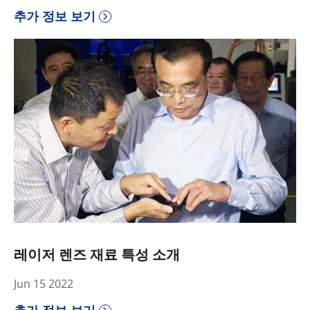
추가 정보 보기
레이저 렌즈 재료 특성 소개
Jun 15 2022