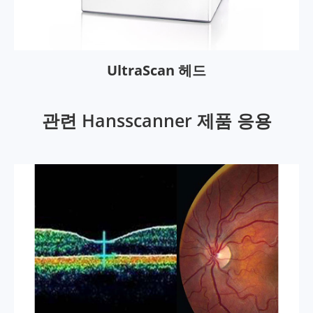
UltraScan 헤드
관련 Hansscanner 제품 응용