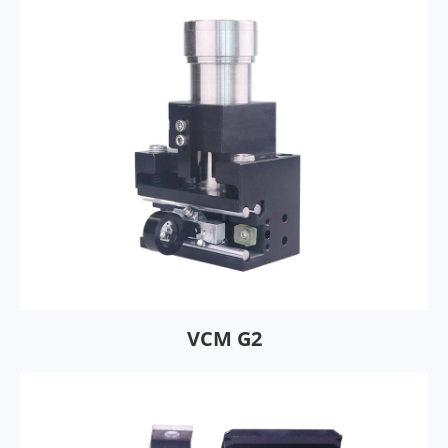
VCM G2