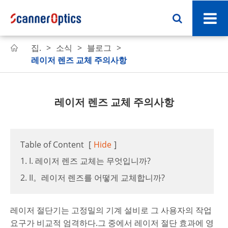
집.
소식
블로그

레이저 렌즈 교체 주의사항
레이저 렌즈 교체 주의사항
Table of Content
[
Hide
]
1. I. 레이저 렌즈 교체는 무엇입니까?
2. II。레이저 렌즈를 어떻게 교체합니까?
레이저 절단기는 고정밀의 기계 설비로 그 사용자의 작업
요구가 비교적 엄격하다.그 중에서 레이저 절단 효과에 영