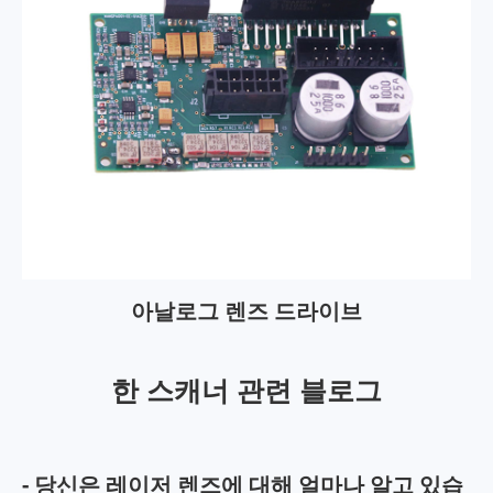
아날로그 렌즈 드라이브
한 스캐너 관련 블로그
- 당신은 레이저 렌즈에 대해 얼마나 알고 있습