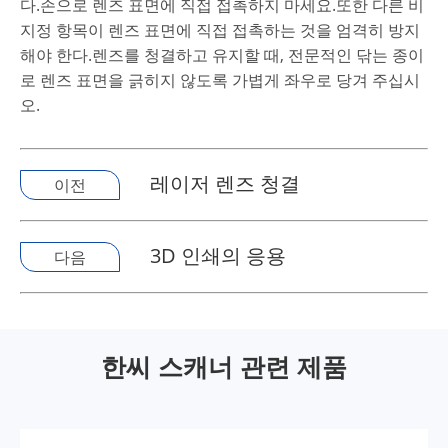
다.손으로 렌즈 표면에 직접 접촉하지 마세요.또한 다른 비
지정 항목이 렌즈 표면에 직접 접촉하는 것을 엄격히 방지
해야 한다.렌즈를 청결하고 유지할 때, 전문적인 닦는 종이
로 렌즈 표면을 긁히지 않도록 가볍게 좌우로 당겨 주십시
오.
레이저 렌즈 청결
이전
3D 인쇄의 응용
다음
한씨 스캐너 관련 제품