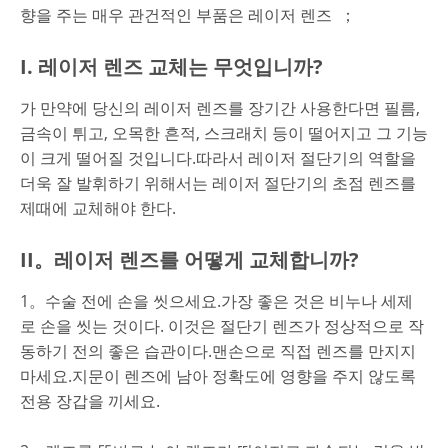
향을 주는 매우 관건적인 부품은 레이저 렌즈 ；
I. 레이저 렌즈 교체는 무엇입니까?
가 만약에 당신의 레이저 렌즈를 장기간 사용한다면 필름,
금속이 튀고, 오목한 흔적, 스크래치 등이 떨어지고 그 기능
이 크게 떨어질 것입니다.따라서 레이저 절단기의 역할을
더욱 잘 발휘하기 위해서는 레이저 절단기의 초점 렌즈를
제때에 교체해야 한다.
II。레이저 렌즈를 어떻게 교체합니까?
1。수술 전에 손을 씻으세요.가장 좋은 것은 비누나 세제
로 손을 씻는 것이다. 이것은 절단기 렌즈가 정상적으로 작
동하기 전의 좋은 습관이다.맨손으로 직접 렌즈를 만지지
마세요.지문이 렌즈에 남아 정확도에 영향을 주지 않도록
전용 장갑을 끼세요.