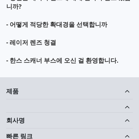
니까?
- 어떻게 적당한 확대경을 선택합니까
- 레이저 렌즈 청결
- 한스 스캐너 부스에 오신 걸 환영합니다.
제품
회사명
빠른 링크